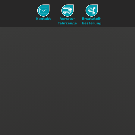
Kontakt
Vorrats-
Ersatzteil-
fahrzeuge
bestellung