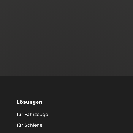
Lösungen
für Fahrzeuge
für Schiene