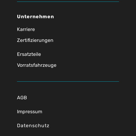
Unternehmen
Karriere
Zertifizierungen
Ersatzteile
Vorratsfahrzeuge
AGB
Impressum
Datenschutz